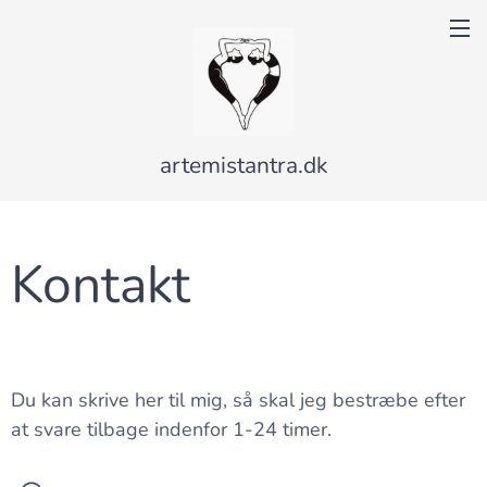
artemistantra.dk
Kontakt
Du kan skrive her til mig, så skal jeg bestræbe efter
at svare tilbage indenfor 1-24 timer.